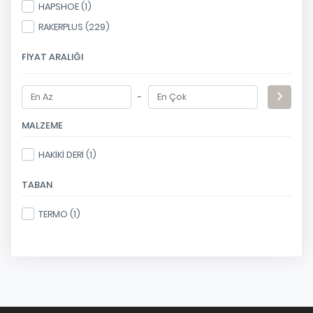
HAPSHOE (1)
RAKERPLUS (229)
FIYAT ARALIĞI
-
MALZEME
HAKİKİ DERİ (1)
TABAN
TERMO (1)